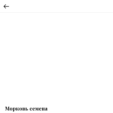
Морковь семена