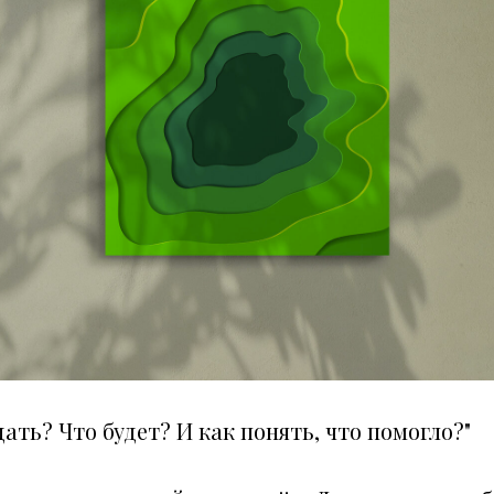
дать? Что будет? И как понять, что помогло?"