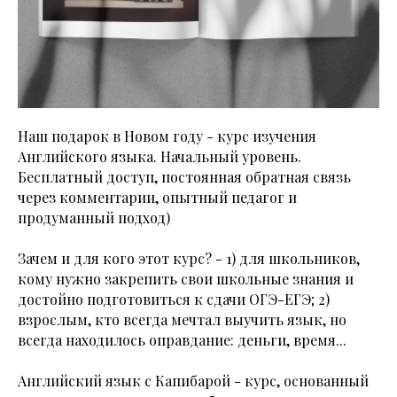
Наш подарок в Новом году - курс изучения
Английского языка. Начальный уровень.
Бесплатный доступ, постоянная обратная связь
через комментарии, опытный педагог и
продуманный подход)
Зачем и для кого этот курс? - 1) для школьников,
кому нужно закрепить свои школьные знания и
достойно подготовиться к сдачи ОГЭ-ЕГЭ; 2)
взрослым, кто всегда мечтал выучить язык, но
всегда находилось оправдание: деньги, время...
Английский язык с Капибарой - курс, основанный