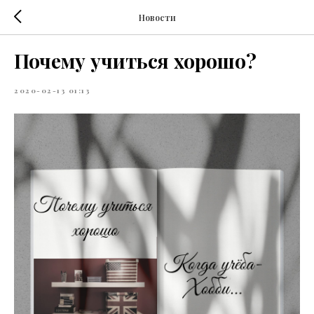
Новости
Почему учиться хорошо?
2020-02-13 01:13