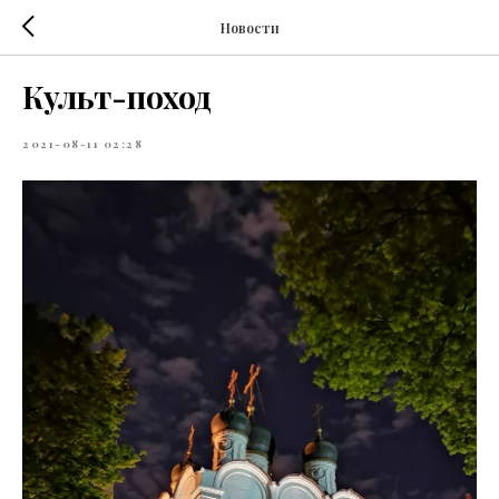
Новости
Культ-поход
2021-08-11 02:28